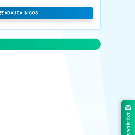
ADAUGA IN COS
Newsletter