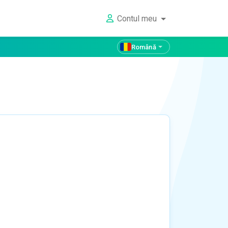
Contul meu
Română