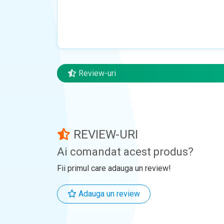
Review-uri
REVIEW-URI
Ai comandat acest produs?
Fii primul care adauga un review!
Adauga un review