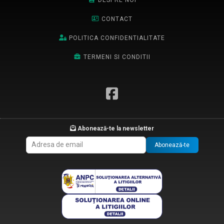
CONTACT
POLITICA CONFIDENTIALITATE
TERMENI SI CONDITII
Abonează-te la newsletter
Abonează-te