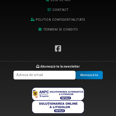
CONTACT
POLITICA CONFIDENTIALITATE
TERMENI SI CONDITII
Abonează-te la newsletter
Abonează-te