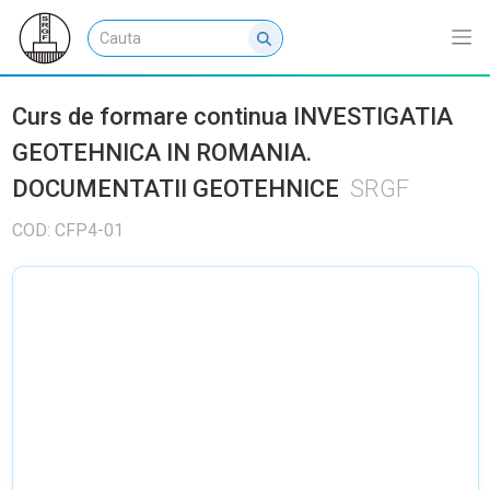
Curs de formare continua INVESTIGATIA
GEOTEHNICA IN ROMANIA.
DOCUMENTATII GEOTEHNICE
SRGF
COD: CFP4-01