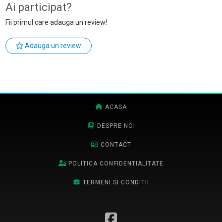
Ai participat?
Fii primul care adauga un review!
Adauga un review
ACASA
DESPRE NOI
CONTACT
POLITICA CONFIDENTIALITATE
TERMENI SI CONDITII